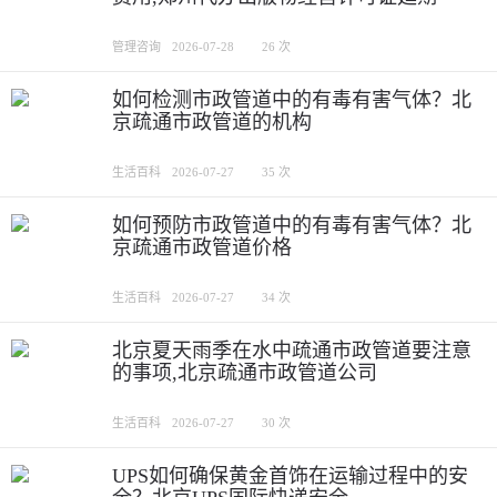
管理咨询
2026-07-28
26 次
如何检测市政管道中的有毒有害气体？北
京疏通市政管道的机构
生活百科
2026-07-27
35 次
如何预防市政管道中的有毒有害气体？北
京疏通市政管道价格
生活百科
2026-07-27
34 次
北京夏天雨季在水中疏通市政管道要注意
的事项,北京疏通市政管道公司
生活百科
2026-07-27
30 次
UPS如何确保黄金首饰在运输过程中的安