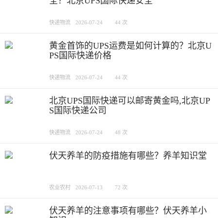
全？北京UPS国际快递安全
快递物流
2026-07-24
44 次
黄金首饰的UPS运费是如何计算的？北京U
PS国际快递价格
快递物流
2026-07-24
44 次
北京UPS国际快递可以邮寄黄金吗,北京UP
S国际快递公司
快递物流
2026-07-24
48 次
伏天养羊的防疫措施有哪些？养羊知识堂
农业农村
2026-07-13
72 次
伏天养羊的注意事项有哪些？伏天养羊小