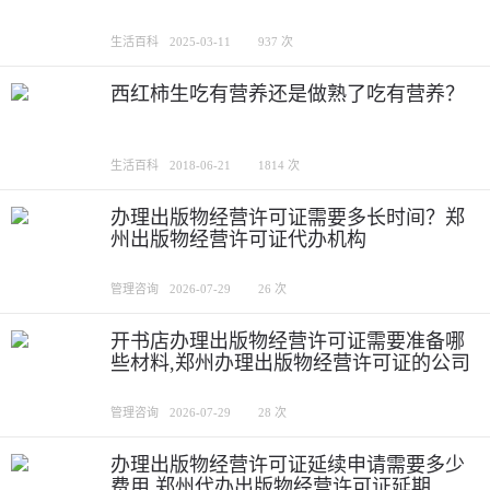
生活百科
2025-03-11
937 次
西红柿生吃有营养还是做熟了吃有营养？
生活百科
2018-06-21
1814 次
办理出版物经营许可证需要多长时间？郑
州出版物经营许可证代办机构
管理咨询
2026-07-29
26 次
开书店办理出版物经营许可证需要准备哪
些材料,郑州办理出版物经营许可证的公司
管理咨询
2026-07-29
28 次
办理出版物经营许可证延续申请需要多少
费用,郑州代办出版物经营许可证延期