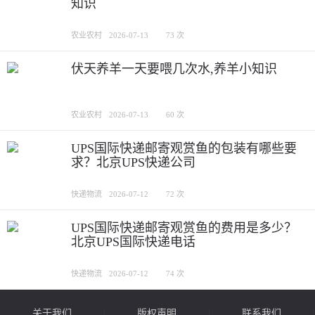
知识
农业农村
2026-07-13
73 次
伏天养羊一天要喂几次水,养羊小知识
农业农村
2026-07-13
60 次
UPS国际快递邮寄观赏鱼的包装有哪些要
求？北京UPS快递公司
快递物流
2026-07-12
72 次
UPS国际快递邮寄观赏鱼的费用是多少？
北京UPS国际快递电话
快递物流
2026-07-12
74 次
关于我们
版权声明
联系我们