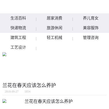
生活百科
居家消费
养儿育女
快递物流
旅游休闲
美容服饰
建筑工程
轻工机械
管理咨询
工艺设计
兰花在春天应该怎么养护
2018-09-27
1854
兰花在春天应该怎么养护