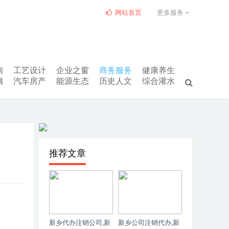
网站首页
更多服务
询
工艺设计
企业之窗
商务服务
健康养生
姻
汽车房产
能源生态
历史人文
综合灌水
推荐文章
新乡代办注销公司,新
新乡公司注销代办,新