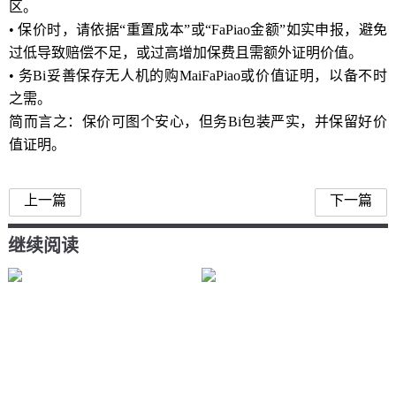
区。
• 保价时，请依据“重置成本”或“FaPiao金额”如实申报，避免
过低导致赔偿不足，或过高增加保费且需额外证明价值。
• 务Bi妥善保存无人机的购MaiFaPiao或价值证明，以备不时
之需。
简而言之：保价可图个安心，但务Bi包装严实，并保留好价
值证明。
上一篇
下一篇
继续阅读