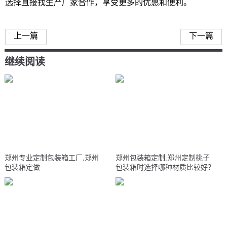
选择直接找生产厂家合作，享受更多的优惠和便利。
上一篇
下一篇
继续阅读
郑州专业定制包装箱工厂,郑州
郑州包装箱定制,郑州定制桃子
包装箱定做
包装箱时选择哪种材质比较好？