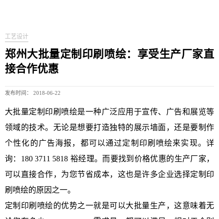
工艺设计
郑州大批量定制印刷喷绘：享受生产厂家直
接合作优惠
发布时间： 2018-06-22
大批量定制印刷喷绘是一种广泛应用于宣传、广告和展览等
领域的技术。无论是想要打造独特的展示墙面，还是要制作
个性化的广告海报，都可以通过定制印刷喷绘来实现。详
询：180 3711 5818 裕经理。而要找到价格优惠的生产厂家，
可以直接合作，为您节省成本，这也是许多企业选择定制印
刷喷绘的原因之一。
定制印刷喷绘的优势之一就是可以大批量生产，这意味着无