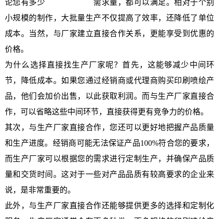
论您有多少
郑州喷绘制作
需求量，都可以满足。相对于个别
小规模的制作，大批量生产不仅提高了效率，还降低了单位
成本。当然，与厂家建立直接合作关系，更能享受到优惠的
价格。
为什么选择直接找生产厂家呢？首先，这能够减少中间环
节，降低成本。如果您通过经销商或代理商购买印刷喷绘产
品，他们会加价出售，以此获取利润。而与生产厂家直接合
作，可以省略这些中间环节，直接获得更有竞争力的价格。
其次，与生产厂家直接合作，您还可以更好地把握产品质量
和生产进度。经销商可能无法保证产品100%符合您的要求，
而生产厂家可以根据您的需求进行定制生产，并确保产品质
量和交货时间。这对于一些对产品品质有较高要求的企业来
说，是非常重要的。
此外，与生产厂家直接合作还能够提供更多的选择和定制化