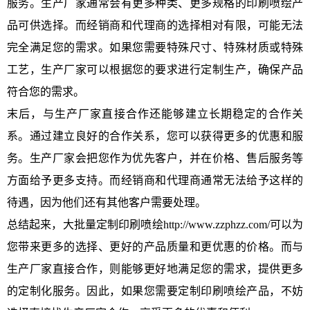
服务。生产厂家通常会有更多种类、更多规格的印刷喷绘产
品可供选择。而经销商和代理商的选择相对有限，可能无法
完全满足您的需求。如果您需要特殊尺寸、特殊材质或特殊
工艺，生产厂家可以根据您的要求进行定制生产，确保产品
符合您的需求。
末后，与生产厂家直接合作还能够建立长期稳定的合作关
系。通过建立良好的合作关系，您可以获得更多的优惠和服
务。生产厂家会把您作为优先客户，并在价格、售后服务等
方面给予更多支持。而经销商和代理商通常无法给予这样的
待遇，因为他们还有其他客户需要处理。
总结起来，大批量定制印刷喷绘http://www.zzphzz.com/可以为
您带来更多的选择、更好的产品质量和更优惠的价格。而与
生产厂家直接合作，则能够更好地满足您的需求，提供更多
的定制化服务。因此，如果您需要定制印刷喷绘产品，不妨