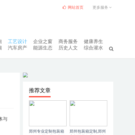
网站首页
更多服务
询
工艺设计
企业之窗
商务服务
健康养生
姻
汽车房产
能源生态
历史人文
综合灌水
推荐文章
体与
郑州专业定制包装箱
郑州包装箱定制,郑州