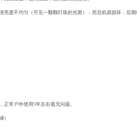
浸亮度不均匀（可见一颗颗灯珠的光斑），而且机易损坏，后期
，正常户外使用5年左右毫无问题。
铺）