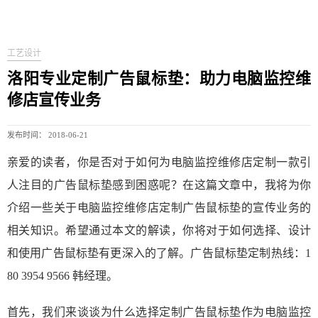
工艺设计
洛阳专业定制广告鼠标垫：助力电脑监控维
修店宣传业务
发布时间： 2018-06-21
亲爱的读者，你是否对于如何为电脑监控维修店定制一款引
人注目的广告鼠标垫感到困惑呢？在这篇文章中，我将为你
介绍一些关于电脑监控维修店定制广告鼠标垫的宣传业务的
相关知识。希望通过本文的解读，你将对于如何选择、设计
和使用广告鼠标垫有更深入的了解。广告鼠标垫定制热线：1
80 3954 9566 韩经理。
首先，我们来谈谈为什么选择定制广告鼠标垫作为电脑监控