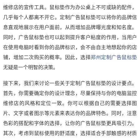
维修店的宣传工具。鼠标垫作为办公桌上不可或缺的配件，
几乎每个人都离不开它。定制广告鼠标垫可以将你的品牌信
息直观地展示在用户面前，从而增加品牌曝光度和知名度。
同时，广告鼠标垫也可以起到提升客户粘度的作用，当用户
在使用电脑时看到你的品牌标识，会不由自主地想起你的店
铺，增加二次购买的概率。因此，选择
郑州定制广告鼠标垫
无疑是一个明智的决策。
接下来，我们来讨论一些关于定制广告鼠标垫的设计要点。
首先，你需要确定你的设计理念，尽量保持与你的电脑监控
维修店的风格和定位一致。你可以根据自己的需要选择图
片、文字或者图示等元素来表达你的品牌特色。同时，注意
色彩的搭配和字体的选择，让你的广告鼠标垫更具吸引力。
其次，考虑到鼠标使用的舒适度，选择适合手部触感的材质