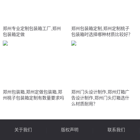
郑州专业定制包装箱工厂,郑州
郑州包装箱定制,郑州定制桃子
包装箱定做
包装箱时选择哪种材质比较好？
郑州包装箱,郑州定做包装箱,郑
郑州门头设计制作,郑州灯箱广
州桃子包装箱定制有数量要求吗
告设计制作,郑州门头灯箱选什
么材质耐用？
关于我们
版权声明
联系我们